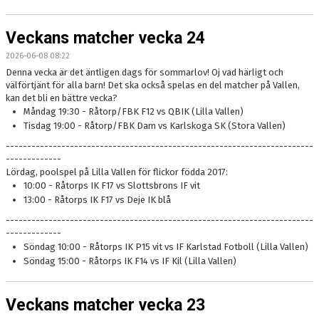
Veckans matcher vecka 24
2026-06-08 08:22
Denna vecka är det äntligen dags för sommarlov! Oj vad härligt och
välförtjänt för alla barn! Det ska också spelas en del matcher på Vallen,
kan det bli en bättre vecka?
Måndag 19:30 - Råtorp/FBK F12 vs QBIK (Lilla Vallen)
Tisdag 19:00 - Råtorp/FBK Dam vs Karlskoga SK (Stora Vallen)
------------------------------------------------------------------------
-------------
Lördag, poolspel på Lilla Vallen för flickor födda 2017:
10:00 - Råtorps IK F17 vs Slottsbrons IF vit
13:00 - Råtorps IK F17 vs Deje IK blå
------------------------------------------------------------------------
-------------
Söndag 10:00 - Råtorps IK P15 vit vs IF Karlstad Fotboll (Lilla Vallen)
Söndag 15:00 - Råtorps IK F14 vs IF Kil (Lilla Vallen)
Veckans matcher vecka 23